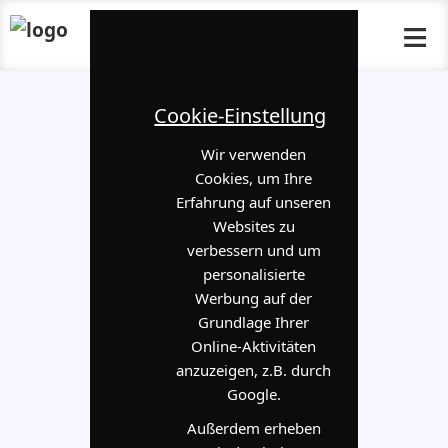
≡
Cookie-Einstellung
Wir verwenden
Cookies, um Ihre
Erfahrung auf unseren
Websites zu
verbessern und um
personalisierte
Werbung auf der
Grundlage Ihrer
Online-Aktivitäten
anzuzeigen, z.B. durch
Google.
Außerdem erheben