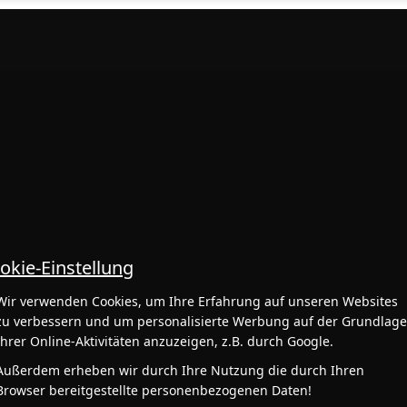
okie-Einstellung
Wir verwenden Cookies, um Ihre Erfahrung auf unseren Websites
zu verbessern und um personalisierte Werbung auf der Grundlag
Ihrer Online-Aktivitäten anzuzeigen, z.B. durch Google.
Außerdem erheben wir durch Ihre Nutzung die durch Ihren
Browser bereitgestellte personenbezogenen Daten!