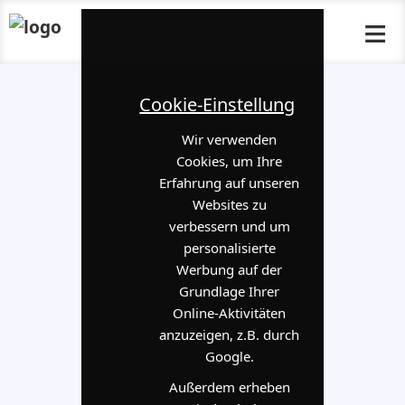
≡
Cookie-Einstellung
Wir verwenden
Cookies, um Ihre
Erfahrung auf unseren
Websites zu
verbessern und um
personalisierte
Werbung auf der
Grundlage Ihrer
Online-Aktivitäten
anzuzeigen, z.B. durch
Google.
Außerdem erheben