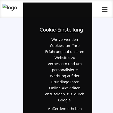
≡
Cookie-Einstellung
Wir verwenden
Cookies, um Ihre
Erfahrung auf unseren
Websites zu
verbessern und um
personalisierte
Werbung auf der
Grundlage Ihrer
Online-Aktivitäten
anzuzeigen, z.B. durch
Google.
Außerdem erheben