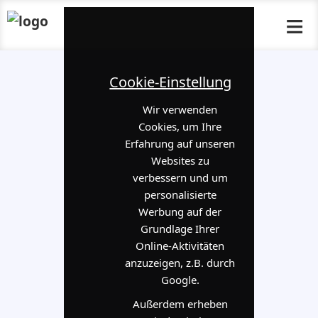
≡
Cookie-Einstellung
Wir verwenden
Cookies, um Ihre
Erfahrung auf unseren
Websites zu
verbessern und um
personalisierte
Werbung auf der
Grundlage Ihrer
Online-Aktivitäten
anzuzeigen, z.B. durch
Google.
Außerdem erheben